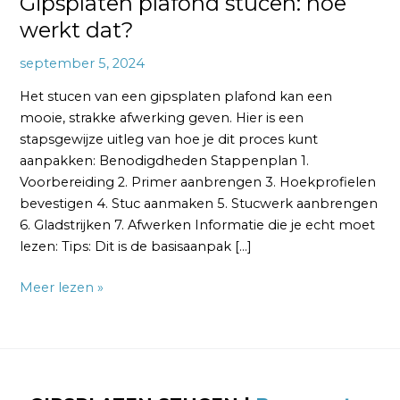
Gipsplaten plafond stucen: hoe
werkt dat?
september 5, 2024
Het stucen van een gipsplaten plafond kan een
mooie, strakke afwerking geven. Hier is een
stapsgewijze uitleg van hoe je dit proces kunt
aanpakken: Benodigdheden Stappenplan 1.
Voorbereiding 2. Primer aanbrengen 3. Hoekprofielen
bevestigen 4. Stuc aanmaken 5. Stucwerk aanbrengen
6. Gladstrijken 7. Afwerken Informatie die je echt moet
lezen: Tips: Dit is de basisaanpak […]
Meer lezen »