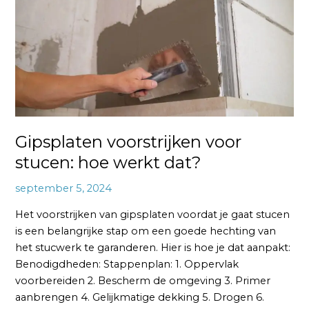
voor
stucen:
hoe
werkt
dat?
Gipsplaten voorstrijken voor
stucen: hoe werkt dat?
september 5, 2024
Het voorstrijken van gipsplaten voordat je gaat stucen
is een belangrijke stap om een goede hechting van
het stucwerk te garanderen. Hier is hoe je dat aanpakt:
Benodigdheden: Stappenplan: 1. Oppervlak
voorbereiden 2. Bescherm de omgeving 3. Primer
aanbrengen 4. Gelijkmatige dekking 5. Drogen 6.